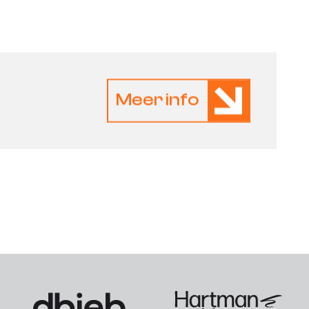
Meer info