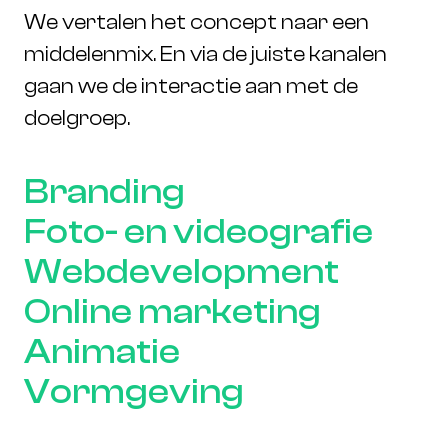
We vertalen het concept naar een
middelenmix. En via de juiste kanalen
gaan we de interactie aan met de
doelgroep.
Branding
Foto- en videografie
Webdevelopment
Online marketing
Animatie
Vormgeving