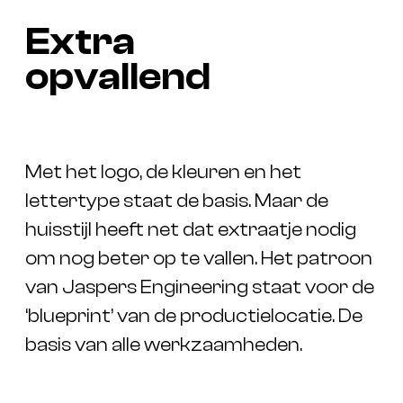
Extra
opvallend
Met het logo, de kleuren en het
lettertype staat de basis. Maar de
huisstijl heeft net dat extraatje nodig
om nog beter op te vallen. Het patroon
van Jaspers Engineering staat voor de
‘blueprint’ van de productielocatie. De
basis van alle werkzaamheden.