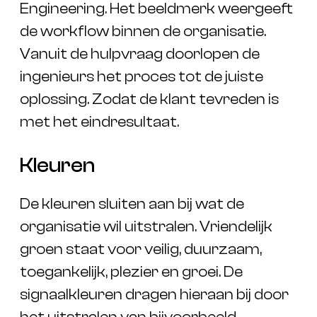
Engineering. Het beeldmerk weergeeft
de workflow binnen de organisatie.
Vanuit de hulpvraag doorlopen de
ingenieurs het proces tot de juiste
oplossing. Zodat de klant tevreden is
met het eindresultaat.
Kleuren
De kleuren sluiten aan bij wat de
organisatie wil uitstralen. Vriendelijk
groen staat voor veilig, duurzaam,
toegankelijk, plezier en groei. De
signaalkleuren dragen hieraan bij door