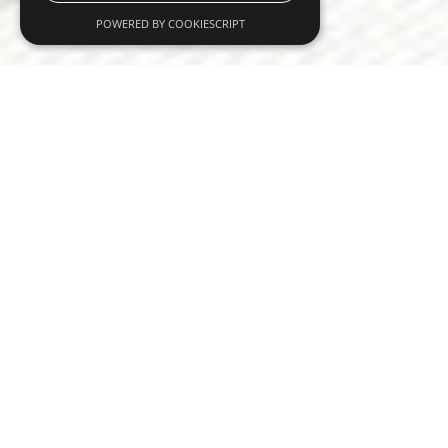
POWERED BY COOKIESCRIPT