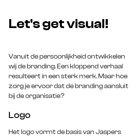
Let's get visual!
Vanuit de persoonlijkheid ontwikkelen
wij de branding. Een kloppend verhaal
resulteert in een sterk merk. Maar hoe
zorg je ervoor dat de branding aansluit
bij de organisatie?
Logo
Het logo vormt de basis van Jaspers