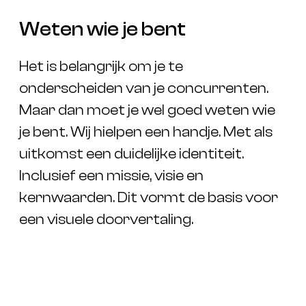
Weten wie je bent
Het is belangrijk om je te
onderscheiden van je concurrenten.
Maar dan moet je wel goed weten wie
je bent. Wij hielpen een handje. Met als
uitkomst een duidelijke identiteit.
Inclusief een missie, visie en
kernwaarden. Dit vormt de basis voor
een visuele doorvertaling.